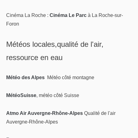
Cinéma La Roche :
Cinéma Le Parc
à La Roche-sur-
Foron
Météos locales,qualité de l'air,
ressource en eau
Météo des Alpes
Météo côté montagne
MétéoSuisse
, météo côté Suisse
Atmo Air Auvergne-Rhône-Alpes
Qualité de l'air
Auvergne-Rhône-Alpes