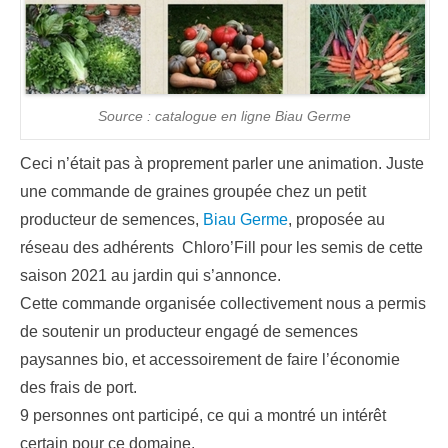
Source : catalogue en ligne Biau Germe
Ceci n’était pas à proprement parler une animation. Juste
une commande de graines groupée chez un petit
producteur de semences,
Biau Germe
, proposée au
réseau des adhérents Chloro’Fill pour les semis de cette
saison 2021 au jardin qui s’annonce.
Cette commande organisée collectivement nous a permis
de soutenir un producteur engagé de semences
paysannes bio, et accessoirement de faire l’économie
des frais de port.
9 personnes ont participé, ce qui a montré un intérêt
certain pour ce domaine.