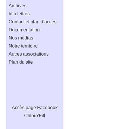
Archives
Info lettres
Contact et plan d’accès
Documentation
Nos médias
Notre territoire
Autres associations
Plan du site
Accès
page Facebook
Chloro'Fill