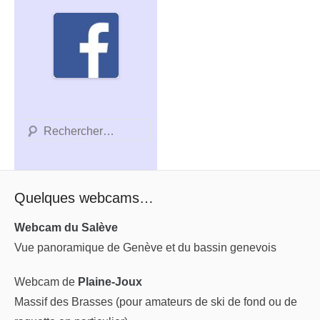
Recherche
Quelques webcams…
Webcam du Salève
Vue panoramique de Genève et du bassin genevois
Webcam de
Plaine-Joux
Massif des Brasses (pour amateurs de ski de fond ou de