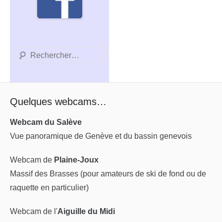
Recherche
Quelques webcams…
Webcam du Salève
Vue panoramique de Genève et du bassin genevois
Webcam de
Plaine-Joux
Massif des Brasses (pour amateurs de ski de fond ou de
raquette en particulier)
Webcam de l'
Aiguille du Midi