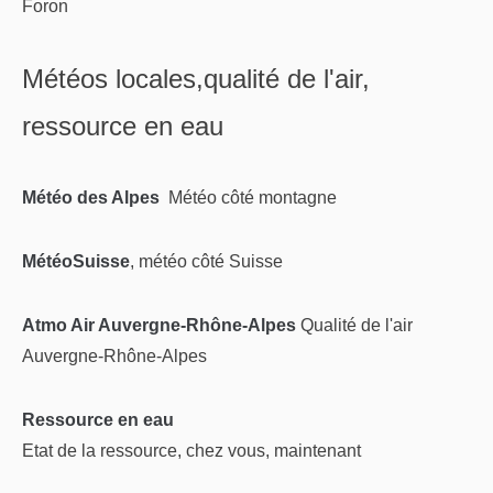
Foron
Météos locales,qualité de l'air,
ressource en eau
Météo des Alpes
Météo côté montagne
MétéoSuisse
, météo côté Suisse
Atmo Air Auvergne-Rhône-Alpes
Qualité de l'air
Auvergne-Rhône-Alpes
Ressource en eau
Etat de la ressource, chez vous, maintenant