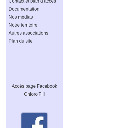
Contact et plan d’accès
Documentation
Nos médias
Notre territoire
Autres associations
Plan du site
Accès
page Facebook
Chloro'Fill