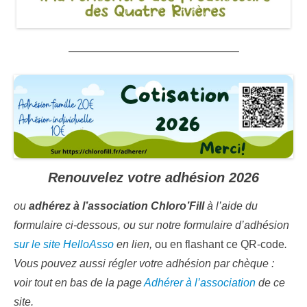
———————————————–
Renouvelez votre adhésion 2026
ou
adhérez à l’association Chloro’Fill
à l’aide du
formulaire ci-dessous, ou sur notre formulaire d’adhésion
sur le site HelloAsso
en lien,
ou en flashant ce QR-code
.
Vous pouvez aussi régler votre adhésion par chèque
:
voir tout en bas de la page
Adhérer à l’association
de ce
site.