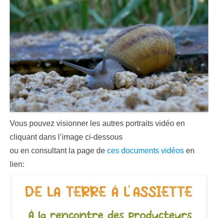
Vous pouvez visionner les autres portraits vidéo en
cliquant dans l’image ci-dessous
ou en consultant la page de
ces documents vidéos
en
lien: