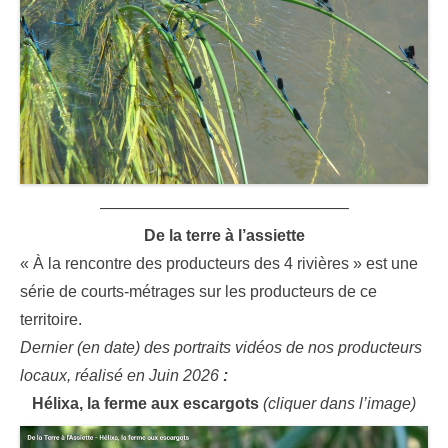
———————————————–
De la terre à l’assiette
« À la rencontre des producteurs des 4 rivières »
est une
série de courts-métrages
sur les producteurs de ce
territoire
.
Dernier (en date) des portraits vidéos de nos producteurs
locaux, réalisé en Juin 2026
:
Hélixa, la ferme aux escargots
(cliquer dans l’image)