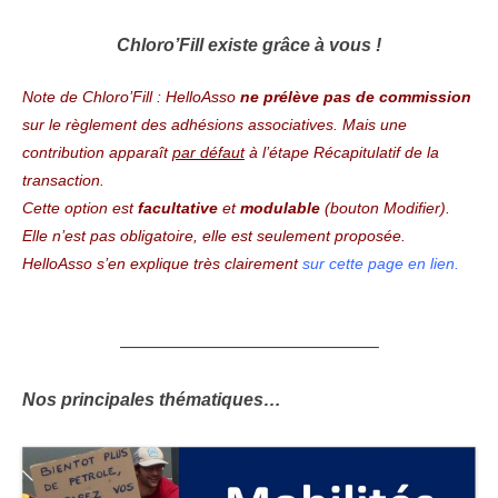
Chloro’Fill existe grâce à vous !
Note de Chloro’Fill : HelloAsso
ne prélève pas de commission
sur le règlement des adhésions associatives. Mais une
contribution apparaît
par défaut
à l’étape Récapitulatif de la
transaction.
Cette option est
facultative
et
modulable
(bouton Modifier).
Elle n’est pas obligatoire, elle est seulement proposée.
HelloAsso s’en explique très clairement
sur cette page en lien
.
——————————————–
Nos principales thématiques…