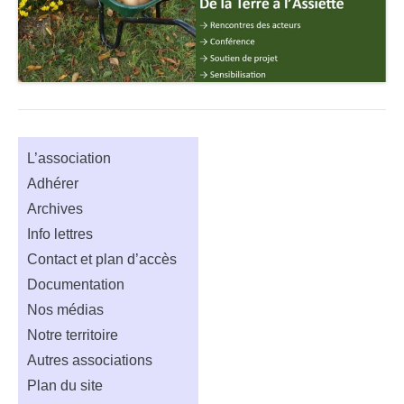
L’association
Adhérer
Archives
Info lettres
Contact et plan d’accès
Documentation
Nos médias
Notre territoire
Autres associations
Plan du site