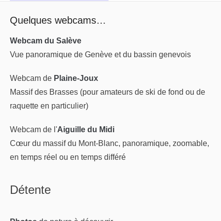
Quelques webcams…
Webcam du Salève
Vue panoramique de Genève et du bassin genevois
Webcam de
Plaine-Joux
Massif des Brasses (pour amateurs de ski de fond ou de
raquette en particulier)
Webcam de l'
Aiguille du Midi
Cœur du massif du Mont-Blanc, panoramique, zoomable,
en temps réel ou en temps différé
Détente