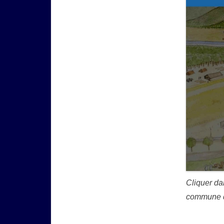
Cliquer da
commune d