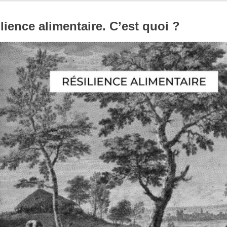
ilience alimentaire. C’est quoi ?