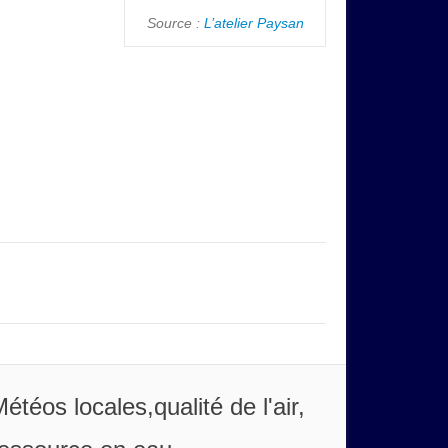
Source :
L’atelier Paysan
étéos locales,qualité de l'air,