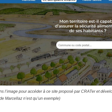
ns l’image pour accéder à ce site proposé par CRATer et déve
e Marcellaz n’est qu’un exemple)