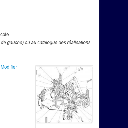
icole
e de gauche) ou au catalogue des réalisations
Modifier