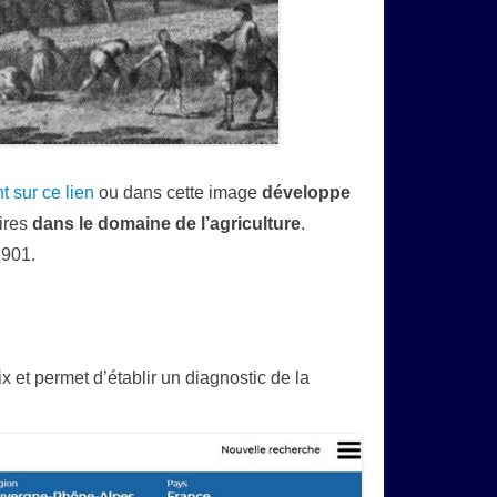
 sur ce lien
ou dans cette image
développe
ires
dans le domaine de l’agriculture
.
1901.
 et permet d’établir un diagnostic de la