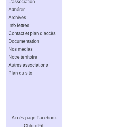
L’association
Adhérer
Archives
Info lettres
Contact et plan d’accès
Documentation
Nos médias
Notre territoire
Autres associations
Plan du site
Accès
page Facebook
Chloro'Fill