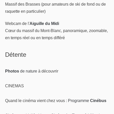
Massif des Brasses (pour amateurs de ski de fond ou de
raquette en particulier)
Webcam de l'
Aiguille du Midi
Cœur du massif du Mont-Blanc, panoramique, zoomable,
en temps réel ou en temps différé
Détente
Photos
de nature
à découvrir
CINEMAS
Quand le cinéma vient chez vous :
Programme
Cinébus