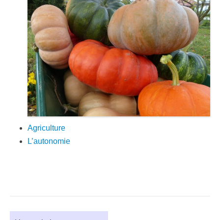
Agriculture
L’autonomie