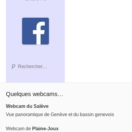
Recherche
Quelques webcams…
Webcam du Salève
Vue panoramique de Genève et du bassin genevois
Webcam de
Plaine-Joux