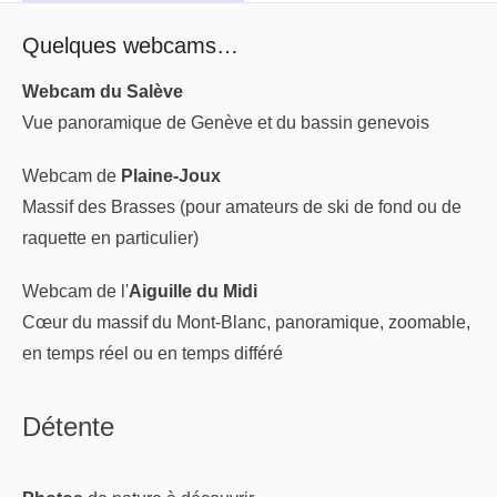
Quelques webcams…
Webcam du Salève
Vue panoramique de Genève et du bassin genevois
Webcam de
Plaine-Joux
Massif des Brasses (pour amateurs de ski de fond ou de
raquette en particulier)
Webcam de l'
Aiguille du Midi
Cœur du massif du Mont-Blanc, panoramique, zoomable,
en temps réel ou en temps différé
Détente