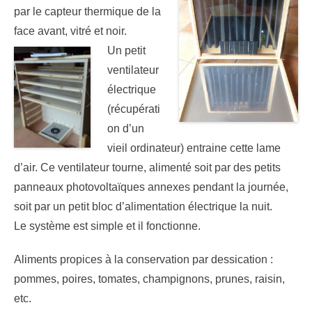
par le capteur thermique de la
face avant, vitré et noir.
Un petit
ventilateur
électrique
(récupérati
on d’un
vieil ordinateur) entraine cette lame
d’air. Ce ventilateur tourne, alimenté soit par des petits
panneaux photovoltaïques annexes pendant la journée,
soit par un petit bloc d’alimentation électrique la nuit.
Le système est simple et il fonctionne.
Aliments propices à la conservation par dessication :
pommes, poires, tomates, champignons, prunes, raisin,
etc.