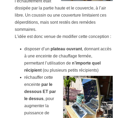
l’échauffement était
dissipée par la partie haute et le couvercle, à l’air
libre. Un coussin ou une couverture limitaient ces
déperditions, mais sont restés des remèdes
sommaires.
L’idée est donc venue de modifier cette conception :
disposer d’un
plateau ouvrant
, donnant accès
à une enceinte de chauffage fermée,
permettant l’utilisation de
n’importe quel
récipient
(ou plusieurs petits récipients)
réchauffer cette
enceinte
par le
dessous ET par
le dessus
, pour
augmenter la
puissance de