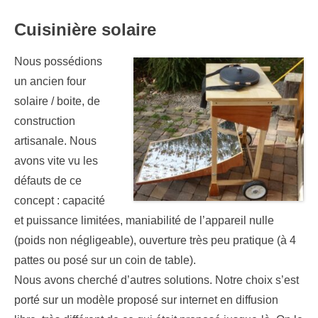
Cuisinière solaire
Nous possédions
un ancien four
solaire / boite, de
construction
artisanale. Nous
avons vite vu les
défauts de ce
concept : capacité
et puissance limitées, maniabilité de l’appareil nulle
(poids non négligeable), ouverture très peu pratique (à 4
pattes ou posé sur un coin de table).
Nous avons cherché d’autres solutions. Notre choix s’est
porté sur un modèle proposé sur internet en diffusion