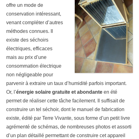
offre un mode de
conservation intéressant,
venant compléter d’autres
méthodes connues. Il
existe des séchoirs
électriques, efficaces
mais au prix d’une
consommation électrique
non négligeable pour
parvenir à extraire un taux d’humidité parfois important.
Or, l’
énergie solaire gratuite et abondante
en été
permet de réaliser cette tâche facilement. Il suffisait de
construire un tel séchoir, dont le manuel de fabrication
existe, édité par Terre Vivante, sous forme d’un petit livre
agrémenté de schémas, de nombreuses photos et assorti
d’un plan détaillé permettant de construire cet appareil