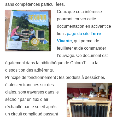
sans compétences particulières.
Ceux que cela intéresse
pourront trouver cette
documentation en activant ce
lien :
page du site
Terre
Vivante
, qui permet de
feuilleter et de commander
l’ouvrage. Ce document est
également dans la bibliothèque de Chloro’Fill, à la
disposition des adhérents.
Principe de fonctionnement : les produits à dessécher,
étalés en
tranches sur des
claies, sont traversés dans le
séchoir par un flux d’air
réchauffé par le soleil après
un circuit compliqué passant