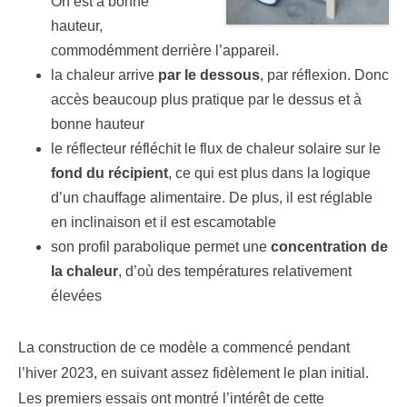
On est à bonne
hauteur,
commodémment derrière l’appareil.
la chaleur arrive
par le dessous
, par réflexion. Donc
accès beaucoup plus pratique par le dessus et à
bonne hauteur
le réflecteur réfléchit le flux de chaleur solaire sur le
fond du récipient
, ce qui est plus dans la logique
d’un chauffage alimentaire. De plus, il est réglable
en inclinaison et il est escamotable
son profil parabolique permet une
concentration de
la chaleur
, d’où des températures relativement
élevées
La construction de ce modèle a commencé pendant
l’hiver 2023, en suivant assez fidèlement le plan initial.
Les premiers essais ont montré l’intérêt de cette