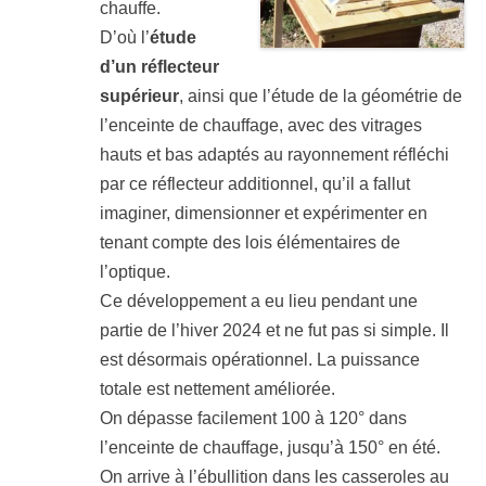
chauffe.
D’où l’
étude
d’un réflecteur
supérieur
, ainsi que l’étude de la géométrie de
l’enceinte de chauffage, avec des vitrages
hauts et bas adaptés au rayonnement réfléchi
par ce réflecteur additionnel, qu’il a fallut
imaginer, dimensionner et expérimenter en
tenant compte des lois élémentaires de
l’optique.
Ce développement a eu lieu pendant une
partie de l’hiver 2024 et ne fut pas si simple. Il
est désormais opérationnel. La puissance
totale est nettement améliorée.
On dépasse facilement 100 à 120° dans
l’enceinte de chauffage, jusqu’à 150° en été.
On arrive à l’ébullition dans les casseroles au