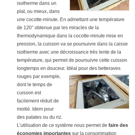
isotherme dans un
plat, ou mieux, dans
une cocotte-minute. En admettant une température
de 120° obtenue par les miracles de la
thermodynamique dans la cocotte-minute mise en
pression, la cuisson va se poursuivre dans la caisse
isotherme avec une décroissance très lente de la
température, qui permet de poursuivre cette cuisson
longtemps en douceur. Idéal pour des
betteraves
rouges par exemple,
dont le temps de
cuisson est
facilement réduit de
moitié. Idem pour
des patates ou du riz.
L’utilisation de ce système nous permet de
faire des
économies importantes
sur la consommation