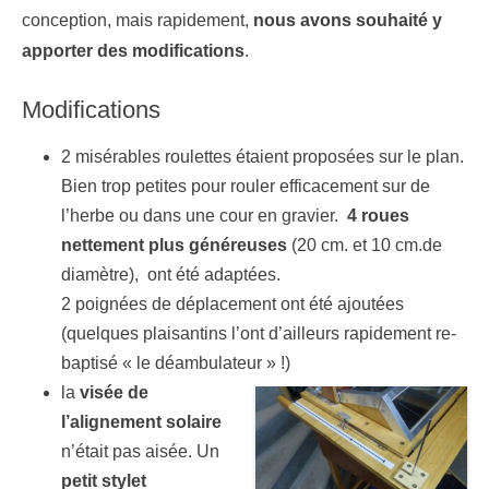
conception, mais rapidement,
nous avons souhaité y
apporter des modifications
.
Modifications
2 misérables roulettes étaient proposées sur le plan.
Bien trop petites pour rouler efficacement sur de
l’herbe ou dans une cour en gravier.
4 roues
nettement plus généreuses
(20 cm. et 10 cm.de
diamètre), ont été adaptées.
2 poignées de déplacement ont été ajoutées
(quelques plaisantins l’ont d’ailleurs rapidement re-
baptisé « le déambulateur » !)
la
visée de
l’alignement solaire
n’était pas aisée. Un
petit stylet