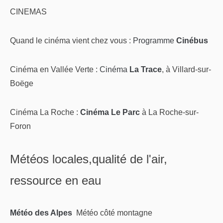
CINEMAS
Quand le cinéma vient chez vous :
Programme
Cinébus
Cinéma en Vallée Verte :
Cinéma
La Trace
, à Villard-sur-
Boëge
Cinéma La Roche :
Cinéma Le Parc
à La Roche-sur-
Foron
Météos locales,qualité de l'air,
ressource en eau
Météo des Alpes
Météo côté montagne