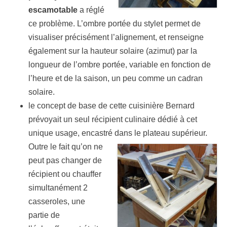
escamotable
a réglé
ce problème. L’ombre portée du stylet permet de
visualiser précisément l’alignement, et renseigne
également sur la hauteur solaire (azimut) par la
longueur de l’ombre portée, variable en fonction de
l’heure et de la saison, un peu comme un cadran
solaire.
le concept de base de cette cuisinière Bernard
prévoyait un seul récipient culinaire dédié à cet
unique usage, encastré dans le plateau supérieur.
Outre le fait qu’on ne
peut pas changer de
récipient ou chauffer
simultanément 2
casseroles, une
partie de