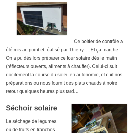
Ce boitier de contrôle a
été mis au point et réalisé par Thierry. …Et ça marche !
On a pu dès lors préparer ce four solaire dès le matin
(réflecteurs ouverts, aliments à chauffer). Celui-ci suit
docilement la course du soleil en autonomie, et cuit nos
préparations ou nous fournit des plats chauds à notre
retour quelques heures plus tard…
Séchoir solaire
Le séchage de légumes
ou de fruits en tranches