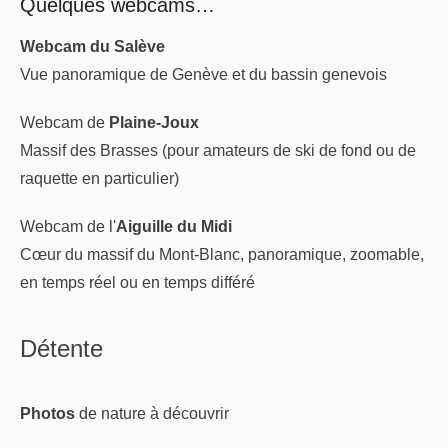
Quelques webcams…
Webcam du Salève
Vue panoramique de Genève et du bassin genevois
Webcam de
Plaine-Joux
Massif des Brasses (pour amateurs de ski de fond ou de
raquette en particulier)
Webcam de l'
Aiguille du Midi
Cœur du massif du Mont-Blanc, panoramique, zoomable,
en temps réel ou en temps différé
Détente
Photos
de nature
à découvrir