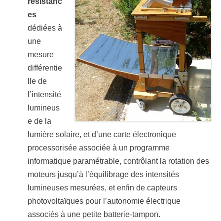
résistanc
es
dédiées à
une
mesure
différentie
lle de
l’intensité
lumineus
e de la
lumière solaire, et d’une carte électronique
processorisée associée à un programme
informatique paramétrable, contrôlant la rotation des
moteurs jusqu’à l’équilibrage des intensités
lumineuses mesurées, et enfin de capteurs
photovoltaïques pour l’autonomie électrique
associés à une petite batterie-tampon.