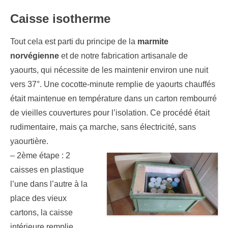
Caisse isotherme
Tout cela est parti du principe de la
marmite
norvégienne
et de notre fabrication artisanale de
yaourts, qui nécessite de les maintenir environ une nuit
vers 37°. Une cocotte-minute remplie de yaourts chauffés
était maintenue en température dans un carton rembourré
de vieilles couvertures pour l’isolation. Ce procédé était
rudimentaire, mais ça marche, sans électricité, sans
yaourtière.
– 2ème étape : 2
caisses en plastique
l’une dans l’autre à la
place des vieux
cartons, la caisse
intérieure remplie