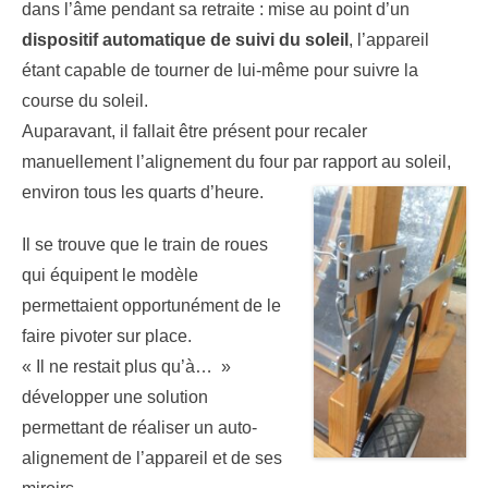
dans l’âme pendant sa retraite : mise au point d’un
dispositif automatique de suivi du soleil
, l’appareil
étant capable de tourner de lui-même pour suivre la
course du soleil.
Auparavant, il fallait être présent pour recaler
manuellement l’alignement du four par rapport au soleil,
environ tous les quarts d’heure.
Il se trouve que le train de roues
qui équipent le modèle
permettaient opportunément de le
faire pivoter sur place.
« Il ne restait plus qu’à… »
développer une solution
permettant de réaliser un auto-
alignement de l’appareil et de ses