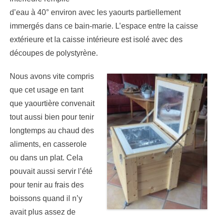
d’eau à 40° environ avec les yaourts partiellement
immergés dans ce bain-marie. L’espace entre la caisse
extérieure et la caisse intérieure est isolé avec des
découpes de polystyrène.
Nous avons vite compris
que cet usage en tant
que yaourtière convenait
tout aussi bien pour tenir
longtemps au chaud des
aliments, en casserole
ou dans un plat. Cela
pouvait aussi servir l’été
pour tenir au frais des
boissons quand il n’y
avait plus assez de