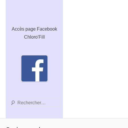
Accès
page Facebook
Chloro'Fill
Recherche