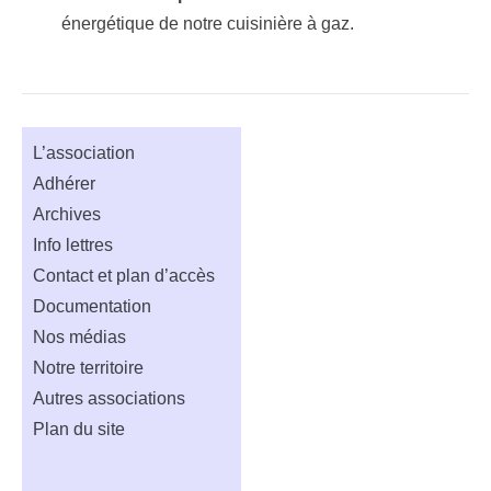
énergétique de notre cuisinière à gaz.
L’association
Adhérer
Archives
Info lettres
Contact et plan d’accès
Documentation
Nos médias
Notre territoire
Autres associations
Plan du site