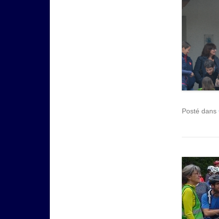
Posté dans