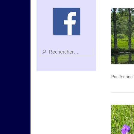
Recherche
Posté dans