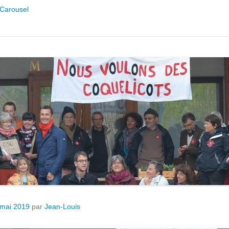
Carousel
 mai 2019
par
Jean-Louis