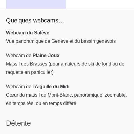
Quelques webcams…
Webcam du Salève
Vue panoramique de Genève et du bassin genevois
Webcam de
Plaine-Joux
Massif des Brasses (pour amateurs de ski de fond ou de
raquette en particulier)
Webcam de l'
Aiguille du Midi
Cœur du massif du Mont-Blanc, panoramique, zoomable,
en temps réel ou en temps différé
Détente