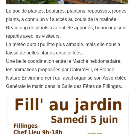
Le troc de plantes, boutures, plantons, repousses, jeunes
plants, a connu un vif succès au cours de la matinée.
Beaucoup de plants avaient été apportés, beaucoup sont
repartis avec les visiteurs.
La météo aurait pu être plus aimable, mais elle nous a
laissé de belles plages ensoleillées.
Une belle coordination entre le Marché hebdomadaire,
les animations proposées par Chloro’Fill, et France
Nature Environnement qui avait organisé son Assemblée
Générale le matin dans la Salle des Fêtes de Fillinges.