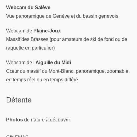
Webcam du Salève
Vue panoramique de Genève et du bassin genevois
Webcam de
Plaine-Joux
Massif des Brasses (pour amateurs de ski de fond ou de
raquette en particulier)
Webcam de l'
Aiguille du Midi
Cœur du massif du Mont-Blanc, panoramique, zoomable,
en temps réel ou en temps différé
Détente
Photos
de nature
à découvrir