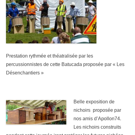
Prestation rythmée et théatralisée par les
percussionnistes de cette Batucada proposée par « Les
Désenchantiers »
Belle exposition de
nichoirs proposée par
nos amis d’Apollon74.
Les nichoirs construits