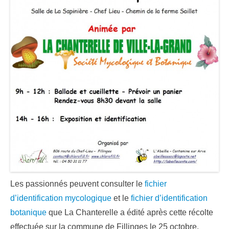
Les passionnés peuvent consulter le
fichier
d’identification mycologique
et le
fichier d’identification
botanique
que La Chanterelle a édité après cette récolte
effectuée sur la commune de Fillinges le 25 octobre.