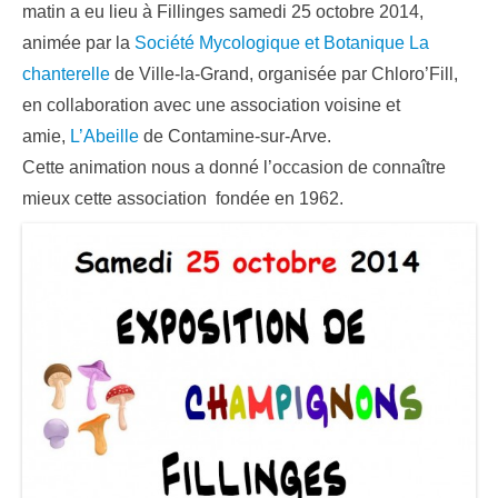
matin a eu lieu à Fillinges samedi 25 octobre 2014,
animée par la
Société Mycologique et Botanique La
chanterelle
de Ville-la-Grand, organisée par Chloro’Fill,
en collaboration avec une association voisine et
amie,
L’Abeille
de Contamine-sur-Arve.
Cette animation nous a donné l’occasion de connaître
mieux cette association fondée en 1962.