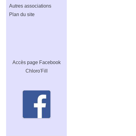
Autres associations
Plan du site
Accès
page Facebook
Chloro'Fill