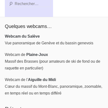
Recherche
Quelques webcams…
Webcam du Salève
Vue panoramique de Genève et du bassin genevois
Webcam de
Plaine-Joux
Massif des Brasses (pour amateurs de ski de fond ou de
raquette en particulier)
Webcam de l'
Aiguille du Midi
Cœur du massif du Mont-Blanc, panoramique, zoomable,
en temps réel ou en temps différé