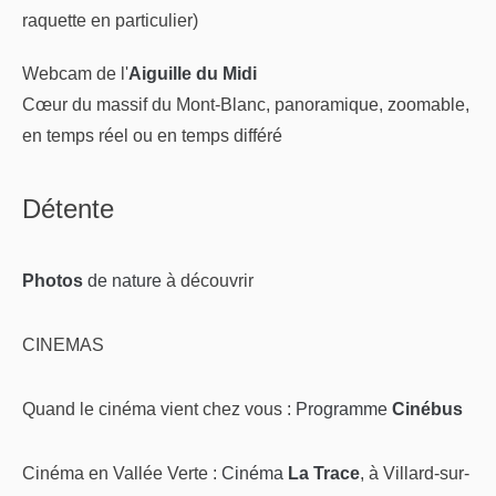
raquette en particulier)
Webcam de l'
Aiguille du Midi
Cœur du massif du Mont-Blanc, panoramique, zoomable,
en temps réel ou en temps différé
Détente
Photos
de nature
à découvrir
CINEMAS
Quand le cinéma vient chez vous :
Programme
Cinébus
Cinéma en Vallée Verte :
Cinéma
La Trace
, à Villard-sur-