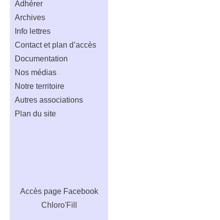
Adhérer
Archives
Info lettres
Contact et plan d’accès
Documentation
Nos médias
Notre territoire
Autres associations
Plan du site
Accès
page Facebook
Chloro'Fill