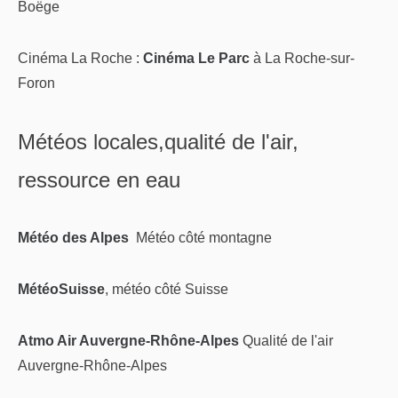
Boëge
Cinéma La Roche :
Cinéma Le Parc
à La Roche-sur-
Foron
Météos locales,qualité de l'air,
ressource en eau
Météo des Alpes
Météo côté montagne
MétéoSuisse
, météo côté Suisse
Atmo Air Auvergne-Rhône-Alpes
Qualité de l'air
Auvergne-Rhône-Alpes