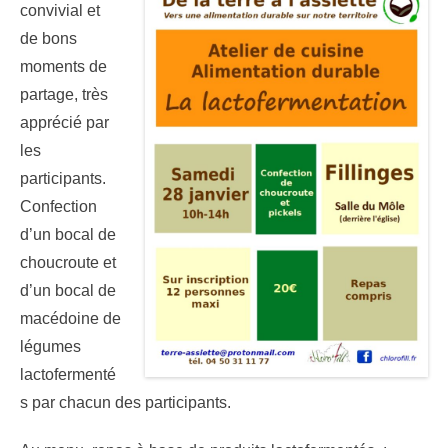
convivial et
de bons
moments de
partage, très
apprécié par
les
participants.
Confection
d’un bocal de
choucroute et
d’un bocal de
macédoine de
légumes
lactofermenté
s par chacun des participants.