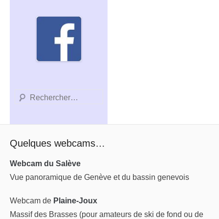
Recherche
Quelques webcams…
Webcam du Salève
Vue panoramique de Genève et du bassin genevois
Webcam de
Plaine-Joux
Massif des Brasses (pour amateurs de ski de fond ou de