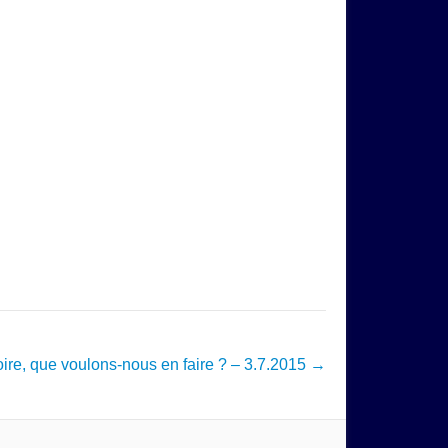
toire, que voulons-nous en faire ? – 3.7.2015
→