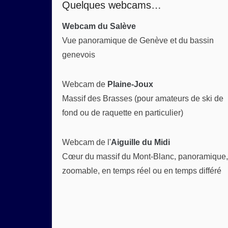
Quelques webcams…
Webcam du Salève
Vue panoramique de Genève et du bassin
genevois
Webcam de
Plaine-Joux
Massif des Brasses (pour amateurs de ski de
fond ou de raquette en particulier)
Webcam de l'
Aiguille du Midi
Cœur du massif du Mont-Blanc, panoramique,
zoomable, en temps réel ou en temps différé