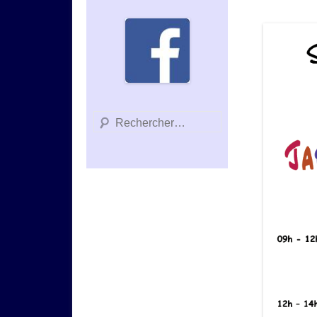
Recherche