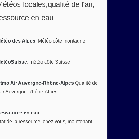
étéos locales,qualité de l'air,
essource en eau
étéo des Alpes
Météo côté montagne
étéoSuisse
, météo côté Suisse
tmo Air Auvergne-Rhône-Alpes
Qualité de
'air Auvergne-Rhône-Alpes
essource en eau
tat de la ressource, chez vous, maintenant