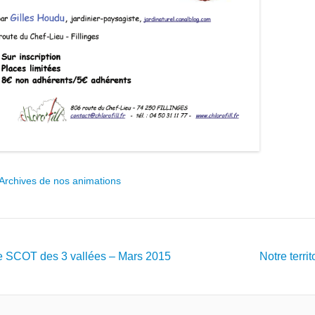
Archives de nos animations
 SCOT des 3 vallées – Mars 2015
Notre terri