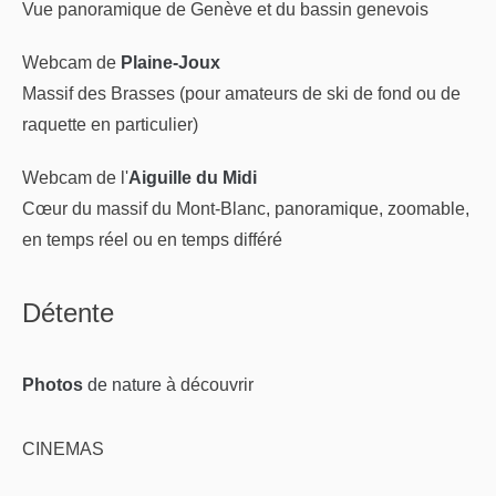
Vue panoramique de Genève et du bassin genevois
Webcam de
Plaine-Joux
Massif des Brasses (pour amateurs de ski de fond ou de
raquette en particulier)
Webcam de l'
Aiguille du Midi
Cœur du massif du Mont-Blanc, panoramique, zoomable,
en temps réel ou en temps différé
Détente
Photos
de nature
à découvrir
CINEMAS