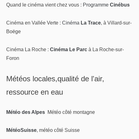
Quand le cinéma vient chez vous :
Programme
Cinébus
Cinéma en Vallée Verte :
Cinéma
La Trace
, à Villard-sur-
Boëge
Cinéma La Roche :
Cinéma Le Parc
à La Roche-sur-
Foron
Météos locales,qualité de l'air,
ressource en eau
Météo des Alpes
Météo côté montagne
MétéoSuisse
, météo côté Suisse