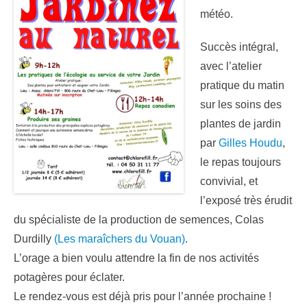
météo.
Succès intégral,
avec l’atelier
pratique du matin
sur les soins des
plantes de jardin
par
Gilles Houdu
,
le repas toujours
convivial, et
l’exposé très érudit
du spécialiste de la production de semences, Colas
Durdilly
(Les maraîchers du Vouan)
.
L’orage a bien voulu attendre la fin de nos activités
potagères pour éclater.
Le rendez-vous est déjà pris pour l’année prochaine !