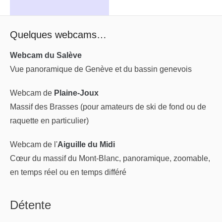
Quelques webcams…
Webcam du Salève
Vue panoramique de Genève et du bassin genevois
Webcam de
Plaine-Joux
Massif des Brasses (pour amateurs de ski de fond ou de
raquette en particulier)
Webcam de l'
Aiguille du Midi
Cœur du massif du Mont-Blanc, panoramique, zoomable,
en temps réel ou en temps différé
Détente