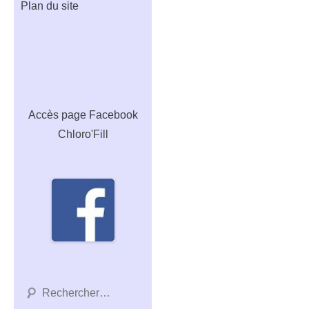
Plan du site
Accès
page Facebook
Chloro'Fill
Recherche