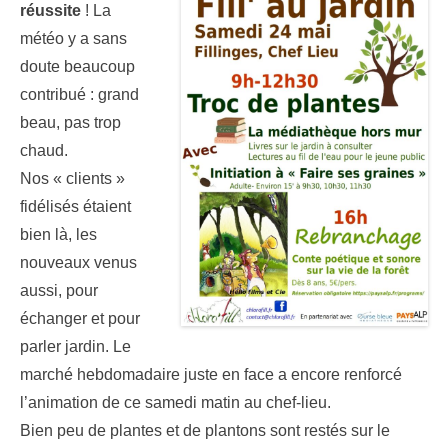
réussite
! La
météo y a sans
doute beaucoup
contribué : grand
beau, pas trop
chaud.
Nos « clients »
fidélisés étaient
bien là, les
nouveaux venus
aussi, pour
échanger et pour
parler jardin. Le
marché hebdomadaire juste en face a encore renforcé
l’animation de ce samedi matin au chef-lieu.
Bien peu de plantes et de plantons sont restés sur le