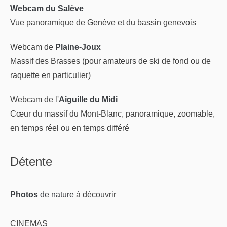
Webcam du Salève
Vue panoramique de Genève et du bassin genevois
Webcam de
Plaine-Joux
Massif des Brasses (pour amateurs de ski de fond ou de
raquette en particulier)
Webcam de l'
Aiguille du Midi
Cœur du massif du Mont-Blanc, panoramique, zoomable,
en temps réel ou en temps différé
Détente
Photos
de nature
à découvrir
CINEMAS