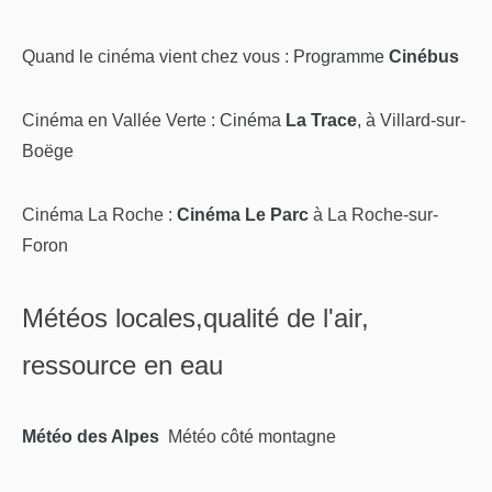
Quand le cinéma vient chez vous :
Programme
Cinébus
Cinéma en Vallée Verte :
Cinéma
La Trace
, à Villard-sur-
Boëge
Cinéma La Roche :
Cinéma Le Parc
à La Roche-sur-
Foron
Météos locales,qualité de l'air,
ressource en eau
Météo des Alpes
Météo côté montagne