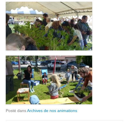
Posté dans
Archives de nos animations