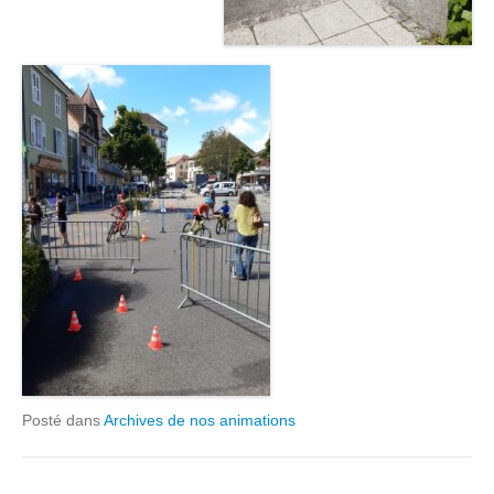
Posté dans
Archives de nos animations