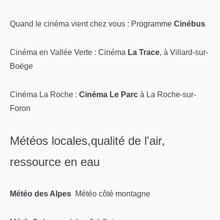
Quand le cinéma vient chez vous :
Programme
Cinébus
Cinéma en Vallée Verte :
Cinéma
La Trace
, à Villard-sur-
Boëge
Cinéma La Roche :
Cinéma Le Parc
à La Roche-sur-
Foron
Météos locales,qualité de l'air,
ressource en eau
Météo des Alpes
Météo côté montagne