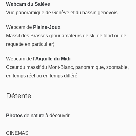
Webcam du Salève
Vue panoramique de Genève et du bassin genevois
Webcam de
Plaine-Joux
Massif des Brasses (pour amateurs de ski de fond ou de
raquette en particulier)
Webcam de l'
Aiguille du Midi
Cœur du massif du Mont-Blanc, panoramique, zoomable,
en temps réel ou en temps différé
Détente
Photos
de nature
à découvrir
CINEMAS