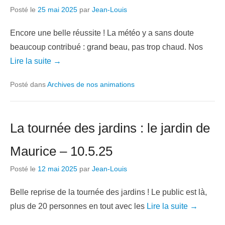
Posté le
25 mai 2025
par
Jean-Louis
Encore une belle réussite ! La météo y a sans doute
beaucoup contribué : grand beau, pas trop chaud. Nos
Lire la suite →
Posté dans
Archives de nos animations
La tournée des jardins : le jardin de
Maurice – 10.5.25
Posté le
12 mai 2025
par
Jean-Louis
Belle reprise de la tournée des jardins ! Le public est là,
plus de 20 personnes en tout avec les
Lire la suite →