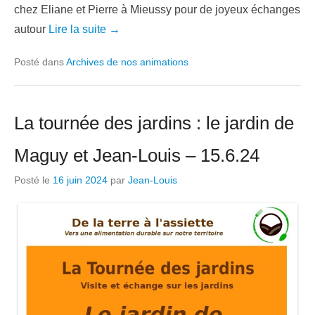
chez Eliane et Pierre à Mieussy pour de joyeux échanges
autour
Lire la suite →
Posté dans
Archives de nos animations
La tournée des jardins : le jardin de
Maguy et Jean-Louis – 15.6.24
Posté le
16 juin 2024
par
Jean-Louis