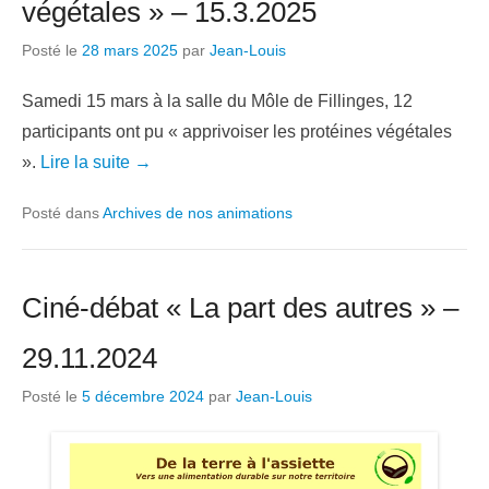
végétales » – 15.3.2025
Posté le
28 mars 2025
par
Jean-Louis
Samedi 15 mars à la salle du Môle de Fillinges, 12
participants ont pu « apprivoiser les protéines végétales
».
Lire la suite →
Posté dans
Archives de nos animations
Ciné-débat « La part des autres » –
29.11.2024
Posté le
5 décembre 2024
par
Jean-Louis