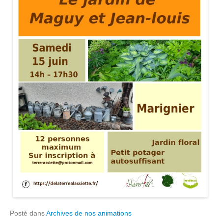
Posté dans
Archives de nos animations