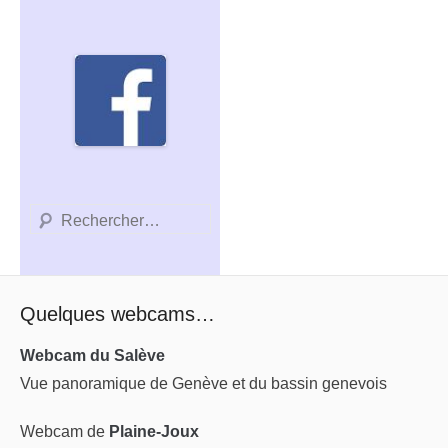
Recherche
Quelques webcams…
Webcam du Salève
Vue panoramique de Genève et du bassin genevois
Webcam de
Plaine-Joux