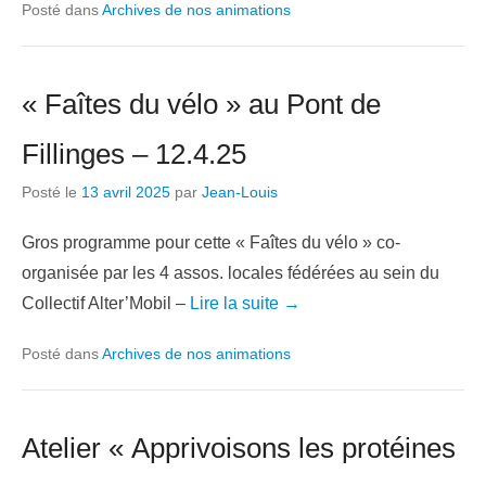
Posté dans
Archives de nos animations
« Faîtes du vélo » au Pont de
Fillinges – 12.4.25
Posté le
13 avril 2025
par
Jean-Louis
Gros programme pour cette « Faîtes du vélo » co-
organisée par les 4 assos. locales fédérées au sein du
Collectif Alter’Mobil –
Lire la suite →
Posté dans
Archives de nos animations
Atelier « Apprivoisons les protéines