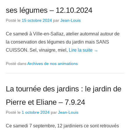
ses légumes – 12.10.2024
Posté le
15 octobre 2024
par
Jean-Louis
Ce samedi à Ville-en-Sallaz, atelier automnal autour de
la conservation des légumes du jardin mais SANS
CUISSON. Sel, vinaigre, miel,
Lire la suite →
Posté dans
Archives de nos animations
La tournée des jardins : le jardin de
Pierre et Eliane – 7.9.24
Posté le
1 octobre 2024
par
Jean-Louis
Ce samedi 7 septembre, 12 jardiniers ce sont retrouvés