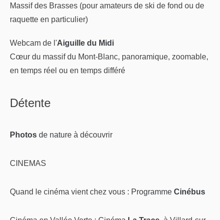
Massif des Brasses (pour amateurs de ski de fond ou de
raquette en particulier)
Webcam de l'
Aiguille du Midi
Cœur du massif du Mont-Blanc, panoramique, zoomable,
en temps réel ou en temps différé
Détente
Photos
de nature
à découvrir
CINEMAS
Quand le cinéma vient chez vous :
Programme
Cinébus