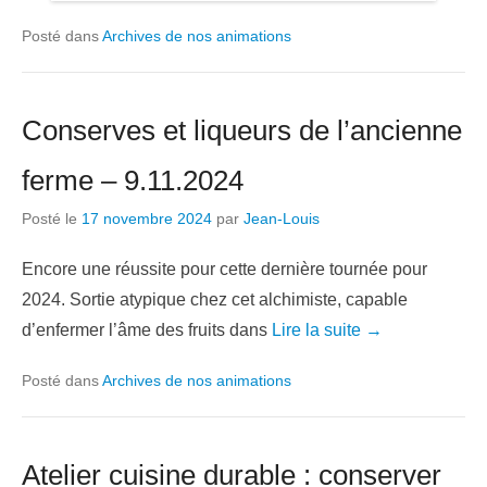
Posté dans
Archives de nos animations
Conserves et liqueurs de l’ancienne
ferme – 9.11.2024
Posté le
17 novembre 2024
par
Jean-Louis
Encore une réussite pour cette dernière tournée pour
2024. Sortie atypique chez cet alchimiste, capable
d’enfermer l’âme des fruits dans
Lire la suite →
Posté dans
Archives de nos animations
Atelier cuisine durable : conserver