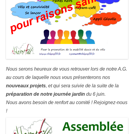
Nous serons heureux de vous retrouver lors de notre A.G.
au cours de laquelle nous vous présenterons nos
nouveaux projets
, et qui sera suivie de la suite de la
préparation de notre journée jardin
du 6 juin.
Nous avons besoin de renfort au comité ! Rejoignez-nous
!