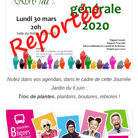
Notez dans vos agendas, dans le cadre de cette Journée
Jardin du 6 juin :
Troc de plantes
, plantons, boutures, rebioles !