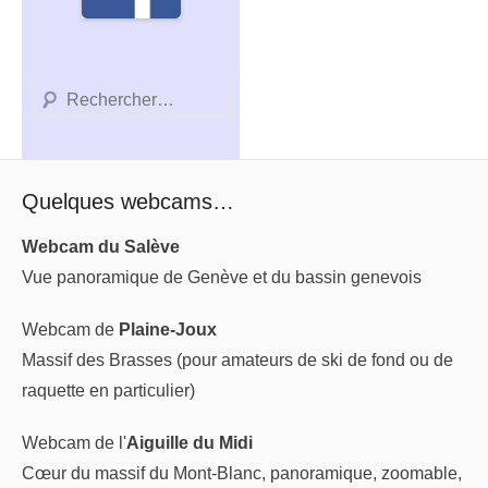
Recherche
Quelques webcams…
Webcam du Salève
Vue panoramique de Genève et du bassin genevois
Webcam de
Plaine-Joux
Massif des Brasses (pour amateurs de ski de fond ou de
raquette en particulier)
Webcam de l'
Aiguille du Midi
Cœur du massif du Mont-Blanc, panoramique, zoomable,