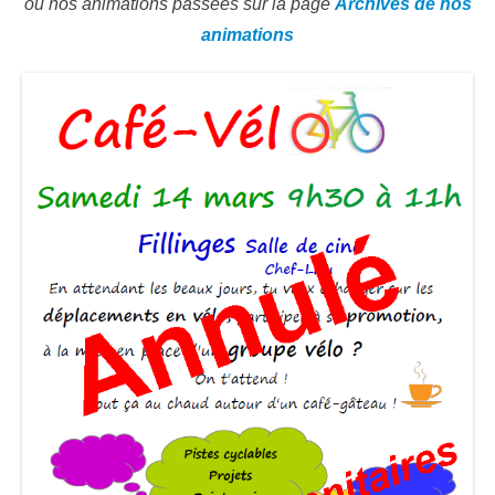
ou nos animations passées sur la page
Archives de nos
animations