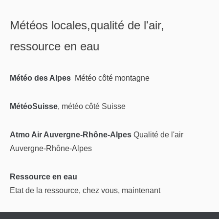
Météos locales,qualité de l'air,
ressource en eau
Météo des Alpes
Météo côté montagne
MétéoSuisse
, météo côté Suisse
Atmo Air Auvergne-Rhône-Alpes
Qualité de l'air
Auvergne-Rhône-Alpes
Ressource en eau
Etat de la ressource, chez vous, maintenant