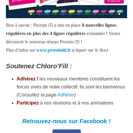
Bon à savoir : Proxim iTi a mis en place
8 nouvelles lignes
régulières en plus des 4 lignes régulières
existantes ! Venez
découvrir le nouveau réseau Proxim iTi !
Plus d’infos sur
www.proximiti.fr
(cliquer sur le lien)
Soutenez Chloro’Fill :
Adhérez !
les nouveaux membres constituent les
forces vives de notre collectif. Ils sont les bienvenus
(Consultez la page
Adhérer
)
Participez
à nos réunions et à nos animations
Retrouvez-nous sur Facebook !