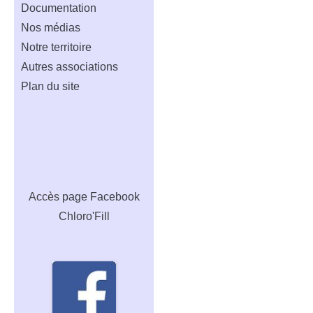
Documentation
Nos médias
Notre territoire
Autres associations
Plan du site
Accès
page Facebook
Chloro'Fill