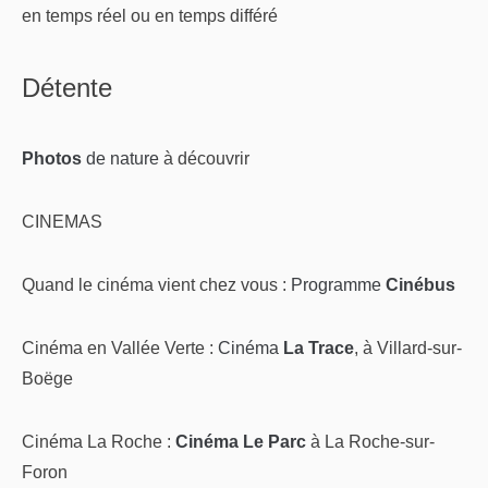
en temps réel ou en temps différé
Détente
Photos
de nature
à découvrir
CINEMAS
Quand le cinéma vient chez vous :
Programme
Cinébus
Cinéma en Vallée Verte :
Cinéma
La Trace
, à Villard-sur-
Boëge
Cinéma La Roche :
Cinéma Le Parc
à La Roche-sur-
Foron