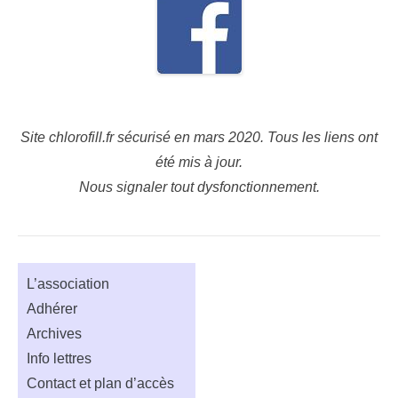
Site chlorofill.fr sécurisé en mars 2020.
Tous les liens ont
été mis à jour.
Nous signaler tout dysfonctionnement.
L’association
Adhérer
Archives
Info lettres
Contact et plan d’accès