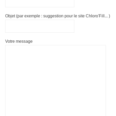
Objet (par exemple : suggestion pour le site Chloro'Fill... )
Votre message