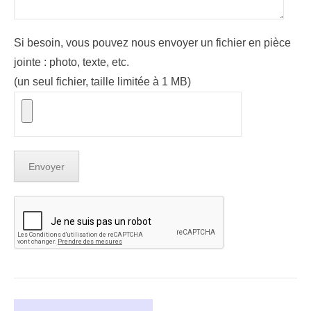
Si besoin, vous pouvez nous envoyer un fichier en pièce
jointe : photo, texte, etc.
(un seul fichier, taille limitée à 1 MB)