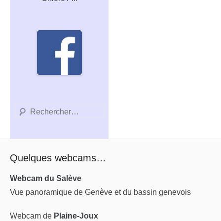
Recherche
Quelques webcams…
Webcam du Salève
Vue panoramique de Genève et du bassin genevois
Webcam de
Plaine-Joux