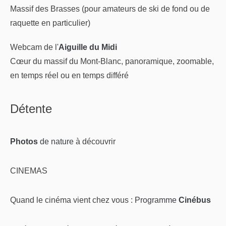
Massif des Brasses (pour amateurs de ski de fond ou de
raquette en particulier)
Webcam de l'
Aiguille du Midi
Cœur du massif du Mont-Blanc, panoramique, zoomable,
en temps réel ou en temps différé
Détente
Photos
de nature
à découvrir
CINEMAS
Quand le cinéma vient chez vous :
Programme
Cinébus