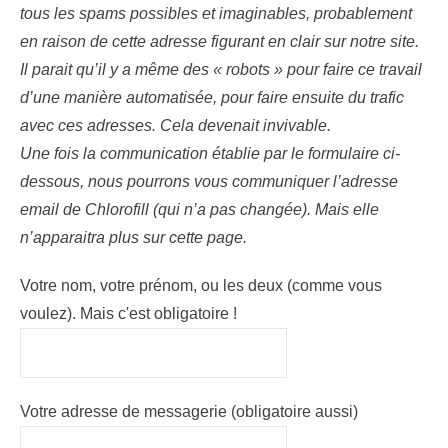
tous les spams possibles et imaginables, probablement
en raison de cette adresse figurant en clair sur notre site.
Il parait qu’il y a même des « robots » pour faire ce travail
d’une manière automatisée, pour faire ensuite du trafic
avec ces adresses. Cela devenait invivable.
Une fois la communication établie par le formulaire ci-
dessous, nous pourrons vous communiquer l’adresse
email de Chlorofill (qui n’a pas changée). Mais elle
n’apparaitra plus sur cette page.
Votre nom, votre prénom, ou les deux (comme vous
voulez). Mais c'est obligatoire !
Votre adresse de messagerie (obligatoire aussi)