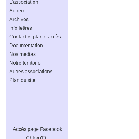
L’association
Adhérer
Archives
Info lettres
Contact et plan d’accès
Documentation
Nos médias
Notre territoire
Autres associations
Plan du site
Accès
page Facebook
Chloro'Fill